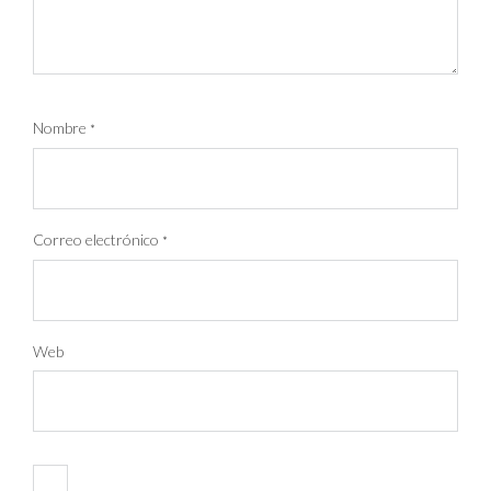
Nombre
*
Correo electrónico
*
Web