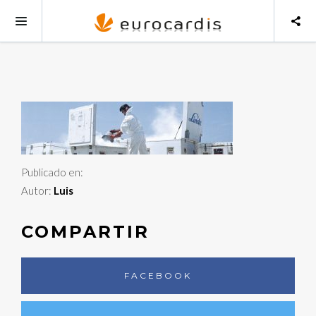
Publicado en:
Autor:
Luis
COMPARTIR
FACEBOOK