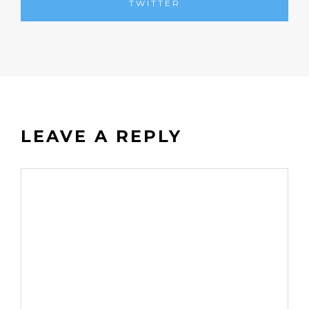
TWITTER
LEAVE A REPLY