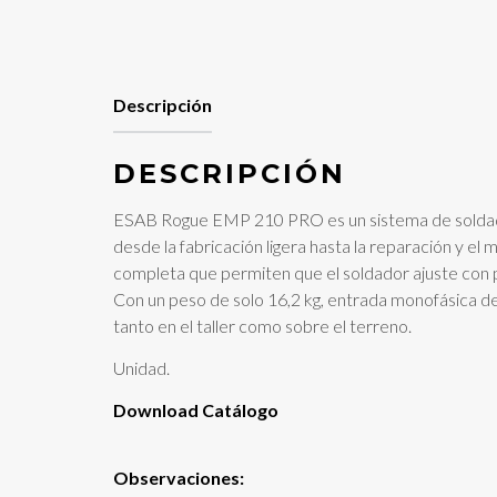
Descripción
DESCRIPCIÓN
ESAB Rogue EMP 210 PRO es un sistema de soldadur
desde la fabricación ligera hasta la reparación y el
completa que permiten que el soldador ajuste con pr
Con un peso de solo 16,2 kg, entrada monofásica de
tanto en el taller como sobre el terreno.
Unidad.
Download Catálogo
Observaciones: