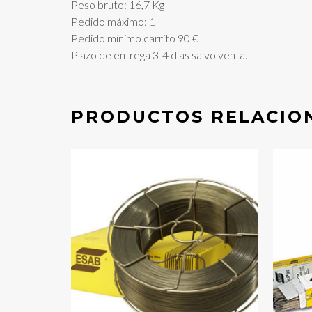
Peso bruto: 16,7 Kg
Pedido máximo: 1
Pedido mínimo carrito 90 €
Plazo de entrega 3-4 días salvo venta.
PRODUCTOS RELACIO