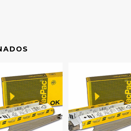
NADOS